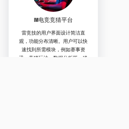
IM电竞竞猜平台
雷竞技的用户界面设计简洁直
观，功能分布清晰。用户可以快
速找到所需模块，例如赛事资
讯、竞猜玩法、数据分析等。移
动端应用还优化了触屏操作，提
高了用户体验。
Facebook
WordPress
Twitter
Instagram
Skype
最新文章