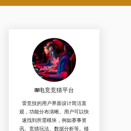
IM电竞竞猜平台
雷竞技的用户界面设计简洁直
观，功能分布清晰。用户可以快
速找到所需模块，例如赛事资
讯、竞猜玩法、数据分析等。移