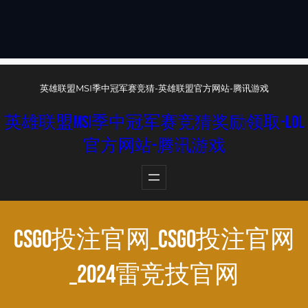
跳
英雄联盟MSI季中冠军赛竞猜-英雄联盟官方网站-腾讯游戏
至
内
英雄联盟MSI季中冠军赛竞猜奖励领取-LOL
容
官方网站-腾讯游戏
CSGO投注官网_CSGO投注官网
_2024雷竞技官网