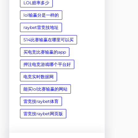
LOL赔率多少
lol输赢分是一样的
raybet雷竞技地址
S14比赛输赢在哪里可以买
买电竞比赛输赢的app
押注电竞游戏哪个平台好
电竞实时数据网
能买lol比赛输赢的网站
雷竞技raybet体育
雷竞技raybet网页版