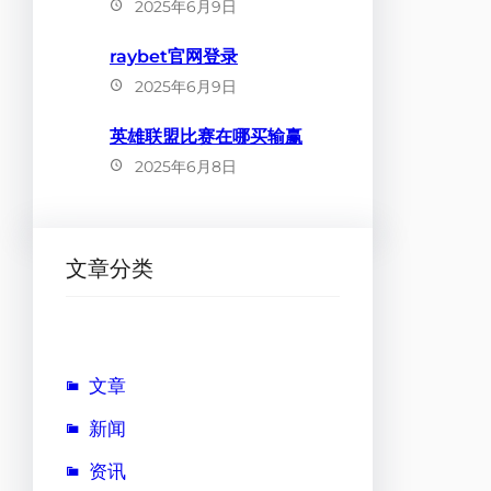
2025年6月9日
raybet官网登录
2025年6月9日
英雄联盟比赛在哪买输赢
2025年6月8日
文章分类
文章
新闻
资讯