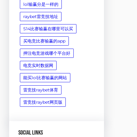
lol输赢分是一样的
raybet雷竞技地址
S14比赛输赢在哪里可以买
买电竞比赛输赢的app
押注电竞游戏哪个平台好
电竞实时数据网
能买lol比赛输赢的网站
雷竞技raybet体育
雷竞技raybet网页版
Social Links