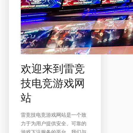
欢迎来到雷竞
技电竞游戏网
站
雷竞技电竞游戏网站是一个致
力于为用户提供安全、可靠的
游戏下注服务的平台。我们与