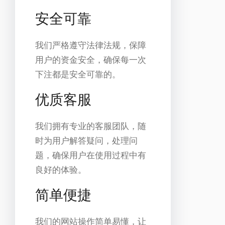
安全可靠
我们严格遵守法律法规，保障
用户的资金安全，确保每一次
下注都是安全可靠的。
优质客服
我们拥有专业的客服团队，随
时为用户解答疑问，处理问
题，确保用户在使用过程中有
良好的体验。
简单便捷
我们的网站操作简单易懂，让