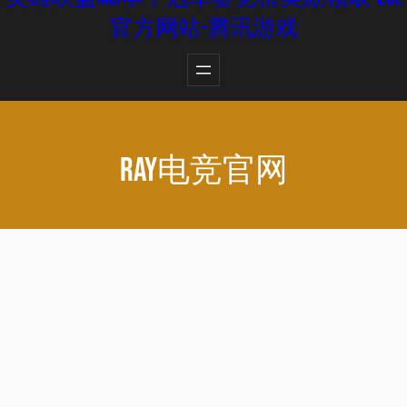
容
官方网站-腾讯游戏
ray电竞官网