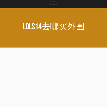
lolS14去哪买外围