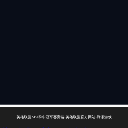
跳
英雄联盟MSI季中冠军赛竞猜-英雄联盟官方网站-腾讯游戏
至
内