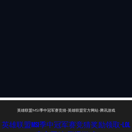
跳
英雄联盟MSI季中冠军赛竞猜-英雄联盟官方网站-腾讯游戏
至
内
英雄联盟MSI季中冠军赛竞猜奖励领取-LOL
容