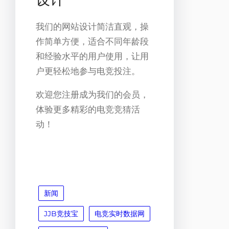
设计
我们的网站设计简洁直观，操
作简单方便，适合不同年龄段
和经验水平的用户使用，让用
户更轻松地参与电竞投注。
欢迎您注册成为我们的会员，
体验更多精彩的电竞竞猜活
动！
新闻
JJB竞技宝
电竞实时数据网