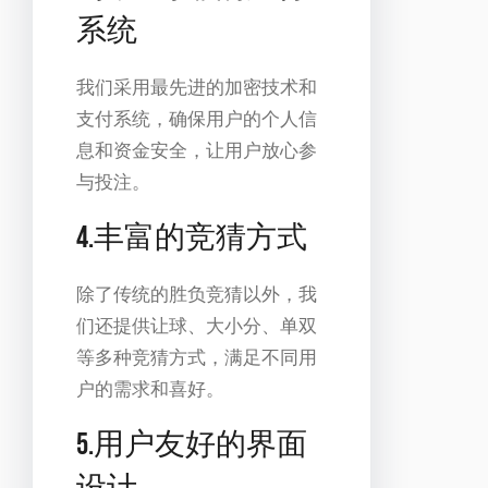
系统
我们采用最先进的加密技术和
支付系统，确保用户的个人信
息和资金安全，让用户放心参
与投注。
4.丰富的竞猜方式
除了传统的胜负竞猜以外，我
们还提供让球、大小分、单双
等多种竞猜方式，满足不同用
户的需求和喜好。
5.用户友好的界面