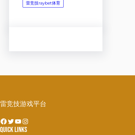
雷竞技raybet体育
雷竞技游戏平台
Facebook
Twitter
YouTube
Instagram
Quick Links