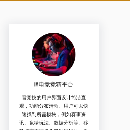
IM电竞竞猜平台
雷竞技的用户界面设计简洁直
观，功能分布清晰。用户可以快
速找到所需模块，例如赛事资
讯、竞猜玩法、数据分析等。移