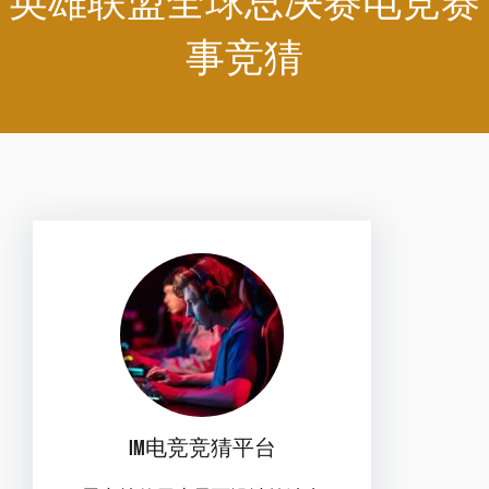
英雄联盟全球总决赛电竞赛
事竞猜
IM电竞竞猜平台