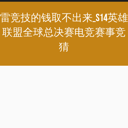
雷竞技的钱取不出来_S14英雄
联盟全球总决赛电竞赛事竞
猜