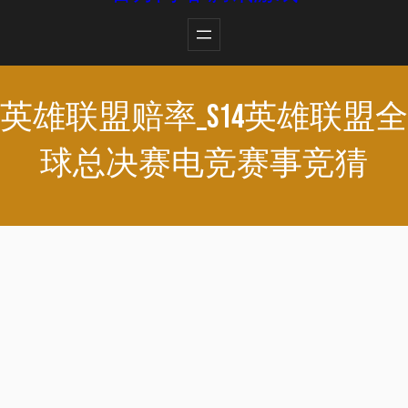
英雄联盟赔率_S14英雄联盟全
球总决赛电竞赛事竞猜