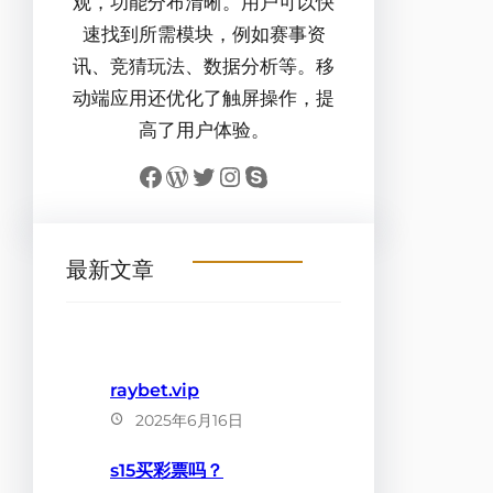
观，功能分布清晰。用户可以快
速找到所需模块，例如赛事资
讯、竞猜玩法、数据分析等。移
动端应用还优化了触屏操作，提
高了用户体验。
Facebook
WordPress
Twitter
Instagram
Skype
最新文章
raybet.vip
2025年6月16日
s15买彩票吗？