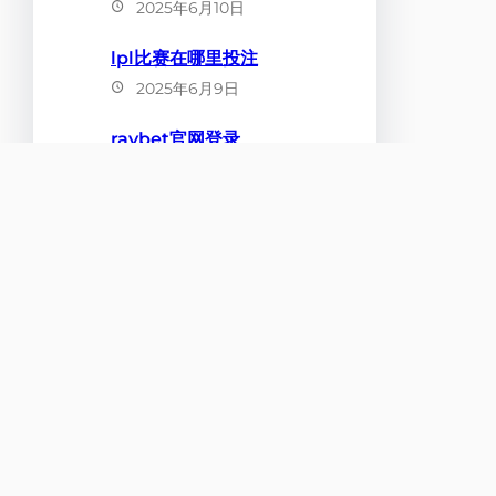
2025年6月10日
lpl比赛在哪里投注
2025年6月9日
raybet官网登录
2025年6月9日
英雄联盟比赛在哪买输赢
2025年6月8日
文章分类
文章