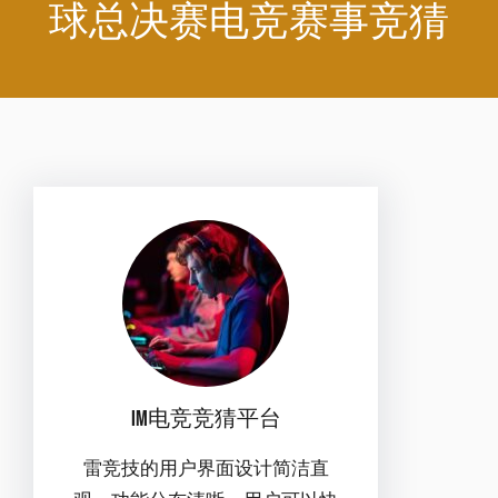
球总决赛电竞赛事竞猜
IM电竞竞猜平台
雷竞技的用户界面设计简洁直