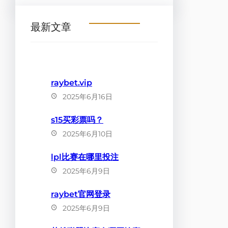
最新文章
raybet.vip
2025年6月16日
s15买彩票吗？
2025年6月10日
lpl比赛在哪里投注
2025年6月9日
raybet官网登录
2025年6月9日