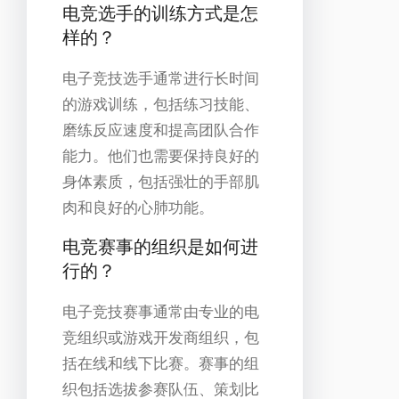
电竞选手的训练方式是怎
样的？
电子竞技选手通常进行长时间
的游戏训练，包括练习技能、
磨练反应速度和提高团队合作
能力。他们也需要保持良好的
身体素质，包括强壮的手部肌
肉和良好的心肺功能。
电竞赛事的组织是如何进
行的？
电子竞技赛事通常由专业的电
竞组织或游戏开发商组织，包
括在线和线下比赛。赛事的组
织包括选拔参赛队伍、策划比