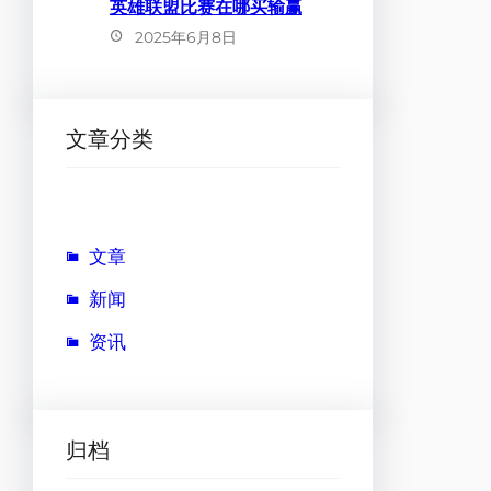
英雄联盟比赛在哪买输赢
2025年6月8日
文章分类
文章
新闻
资讯
归档