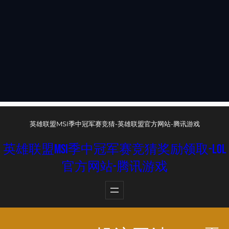
跳
英雄联盟MSI季中冠军赛竞猜-英雄联盟官方网站-腾讯游戏
至
内
英雄联盟MSI季中冠军赛竞猜奖励领取-LOL
容
官方网站-腾讯游戏