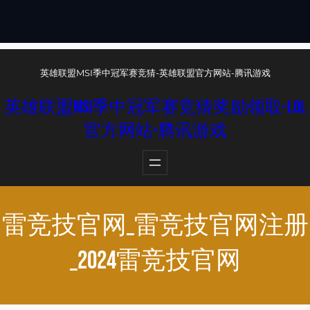
跳
英雄联盟MSI季中冠军赛竞猜-英雄联盟官方网站-腾讯游戏
至
内
英雄联盟MSI季中冠军赛竞猜奖励领取-LOL
容
官方网站-腾讯游戏
雷竞技官网_雷竞技官网注册
_2024雷竞技官网