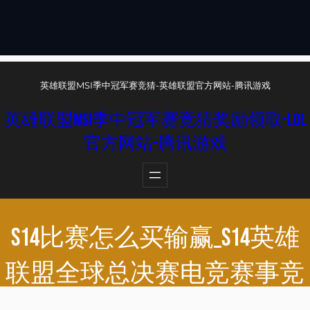
跳
英雄联盟MSI季中冠军赛竞猜-英雄联盟官方网站-腾讯游戏
至
内
英雄联盟MSI季中冠军赛竞猜奖励领取-LOL
容
官方网站-腾讯游戏
S14比赛怎么买输赢_S14英雄
联盟全球总决赛电竞赛事竞
猜