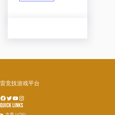
雷竞技游戏平台
Facebook
Twitter
YouTube
Instagram
Quick Links
文章
(476)