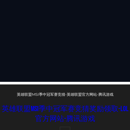
跳
英雄联盟MSI季中冠军赛竞猜-英雄联盟官方网站-腾讯游戏
至
内
英雄联盟MSI季中冠军赛竞猜奖励领取-LOL
容
官方网站-腾讯游戏