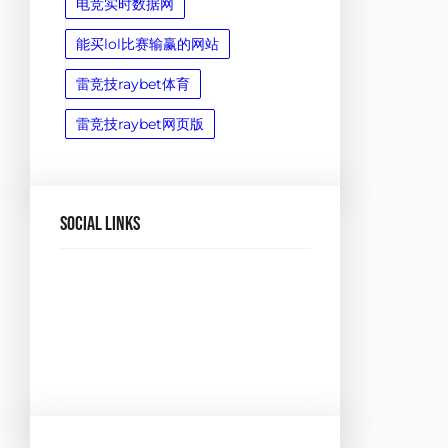
电竞实时数据网
能买lol比赛输赢的网站
雷竞技raybet体育
雷竞技raybet网页版
Social Links
Facebook
Twitter
LinkedIn
Instagram