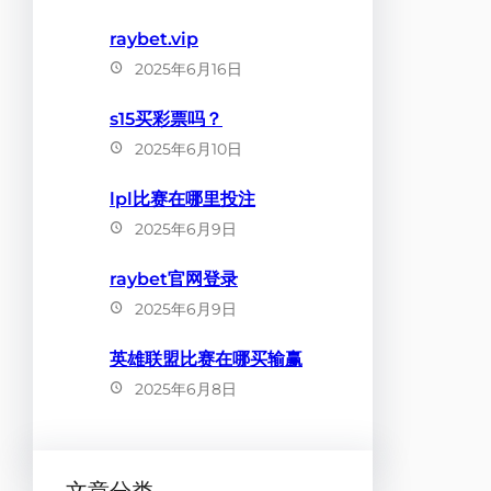
raybet.vip
2025年6月16日
s15买彩票吗？
2025年6月10日
lpl比赛在哪里投注
2025年6月9日
raybet官网登录
2025年6月9日
英雄联盟比赛在哪买输赢
2025年6月8日