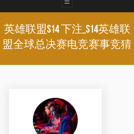
英雄联盟S14 下注_S14英雄联
盟全球总决赛电竞赛事竞猜