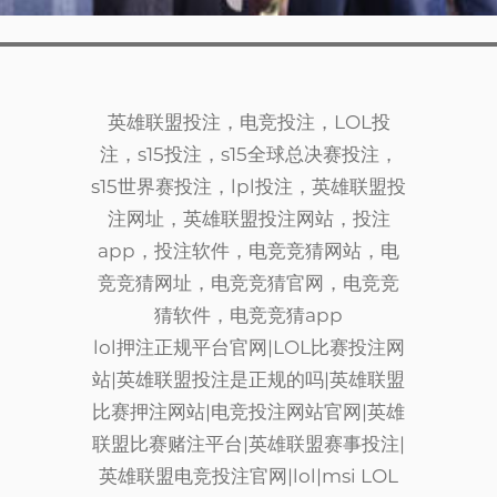
英雄联盟投注，电竞投注，LOL投
注，s15投注，s15全球总决赛投注，
s15世界赛投注，lpl投注，英雄联盟投
注网址，英雄联盟投注网站，投注
app，投注软件，电竞竞猜网站，电
竞竞猜网址，电竞竞猜官网，电竞竞
猜软件，电竞竞猜app
lol押注正规平台官网|LOL比赛投注网
站|英雄联盟投注是正规的吗|英雄联盟
比赛押注网站|电竞投注网站官网|英雄
联盟比赛赌注平台|英雄联盟赛事投注|
英雄联盟电竞投注官网|lol|msi LOL